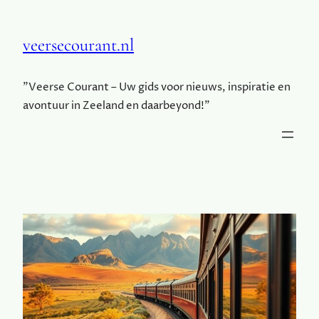
veersecourant.nl
"Veerse Courant – Uw gids voor nieuws, inspiratie en
avontuur in Zeeland en daarbeyond!"