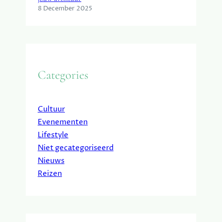
8 December 2025
Categories
Cultuur
Evenementen
Lifestyle
Niet gecategoriseerd
Nieuws
Reizen