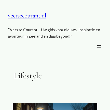
veersecourant.nl
"Veerse Courant – Uw gids voor nieuws, inspiratie en
avontuur in Zeeland en daarbeyond!"
Lifestyle