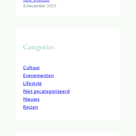
jouw avontuur
8 December 2025
Categories
Cultuur
Evenementen
Lifestyle
Niet gecategoriseerd
Nieuws
Reizen