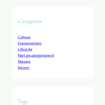
Categories
Cultuur
Evenementen
Lifestyle
Niet gecategoriseerd
Nieuws
Reizen
Tags