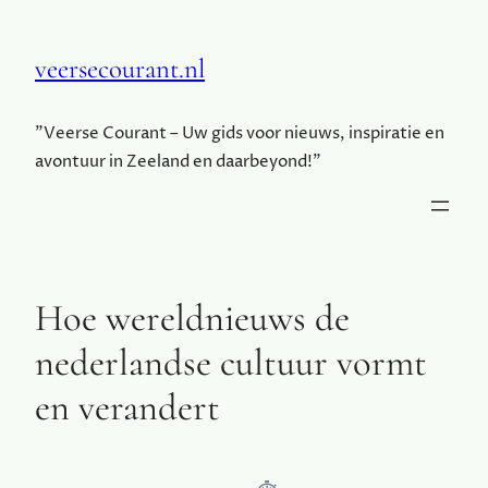
veersecourant.nl
"Veerse Courant – Uw gids voor nieuws, inspiratie en
avontuur in Zeeland en daarbeyond!"
Hoe wereldnieuws de
nederlandse cultuur vormt
en verandert