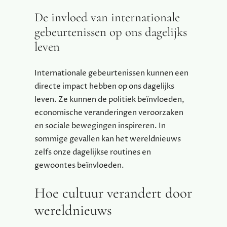
De invloed van internationale
gebeurtenissen op ons dagelijks
leven
Internationale gebeurtenissen kunnen een
directe impact hebben op ons dagelijks
leven. Ze kunnen de politiek beïnvloeden,
economische veranderingen veroorzaken
en sociale bewegingen inspireren. In
sommige gevallen kan het wereldnieuws
zelfs onze dagelijkse routines en
gewoontes beïnvloeden.
Hoe cultuur verandert door
wereldnieuws