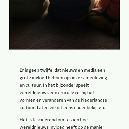
Er is geen twijfel dat nieuws en media een
grote invloed hebben op onze samenleving
en cultuur. In het bijzonder speelt
wereldnieuws een cruciale rol bij het
vormen en veranderen van de Nederlandse
cultuur. Laten we dit eens nader bekijken.
Het is fascinerend om te zien hoe
wereldnieuws invloed heeft op de manier