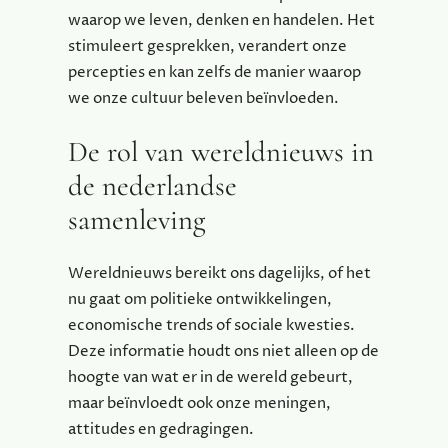
waarop we leven, denken en handelen. Het
stimuleert gesprekken, verandert onze
percepties en kan zelfs de manier waarop
we onze cultuur beleven beïnvloeden.
De rol van wereldnieuws in
de nederlandse
samenleving
Wereldnieuws bereikt ons dagelijks, of het
nu gaat om politieke ontwikkelingen,
economische trends of sociale kwesties.
Deze informatie houdt ons niet alleen op de
hoogte van wat er in de wereld gebeurt,
maar beïnvloedt ook onze meningen,
attitudes en gedragingen.