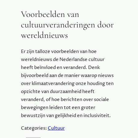
Voorbeelden van
cultuurveranderingen door
wereldnieuws
Er zijn talloze voorbeelden van hoe
wereldnieuws de Nederlandse cultuur
heeft beïnvloed en veranderd. Denk
bijvoorbeeld aan de manier waarop nieuws
over klimaatverandering onze houding ten
opzichte van duurzaamheid heeft
veranderd, of hoe berichten over sociale
bewegingen leiden tot een groter
bewustzijn van gelijkheid en inclusiviteit.
Categories:
Cultuur