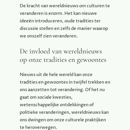
De kracht van wereldnieuws om culturen te
veranderen is enorm. Het kan nieuwe
ideeën introduceren, oude tradities ter
discussie stellen en zelfs de manier waarop
we onszelf zien veranderen.
De invloed van wereldnieuws
op onze tradities en gewoontes
Nieuws uit de hele wereld kan onze
tradities en gewoontes in twijfel trekken en
ons aanzetten tot verandering. Of het nu
gaat om sociale kwesties,
wetenschappelijke ontdekkingen of
politieke veranderingen, wereldnieuws kan
ons dwingen om onze culturele praktijken
te heroverwegen.