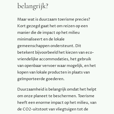
belangrijk?
Maar wat is duurzaam toerisme precies?
Kort gezegd gaat het om reizen op een
manier die de impact op het milieu
minimaliseert en de lokale
gemeenschappen ondersteunt. Dit
betekent bijvoorbeeld het kiezen van eco-
vriendelijke accommodaties, het gebruik
van openbaar vervoer waar mogelijk, en het
kopen van lokale producten in plaats van
geïmporteerde goederen.
Duurzaamheid is belangrijk omdat het helpt
om onze planeet te beschermen. Toerisme
heeft een enorme impact op het milieu, van
de CO2-uitstoot van vliegtuigen tot de