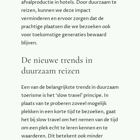
afvalproductie in hotels. Door duurzaam te
reizen, kunnen we deze impact
verminderen en ervoor zorgen dat de
prachtige plaatsen die we bezoeken ook
voor toekomstige generaties bewaard
blijven.
De nieuwe trends in
duurzaam reizen
Een van de belangrijkste trends in duurzaam
toerisme is het ‘slow travel’ principe. In
plaats van te proberen zoveel mogelijk
plekken in een korte tijd te bezoeken, gaat
het bij slow travel om het nemen van de tijd
om een plek echt te leren kennen en te
waarderen. Dit betekent ook minder