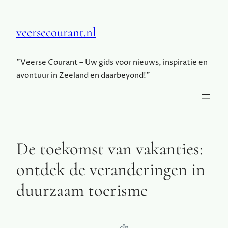
veersecourant.nl
"Veerse Courant – Uw gids voor nieuws, inspiratie en
avontuur in Zeeland en daarbeyond!"
De toekomst van vakanties:
ontdek de veranderingen in
duurzaam toerisme