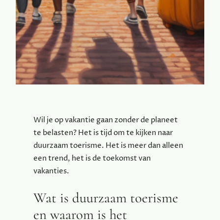
Wil je op vakantie gaan zonder de planeet
te belasten? Het is tijd om te kijken naar
duurzaam toerisme. Het is meer dan alleen
een trend, het is de toekomst van
vakanties.
Wat is duurzaam toerisme
en waarom is het