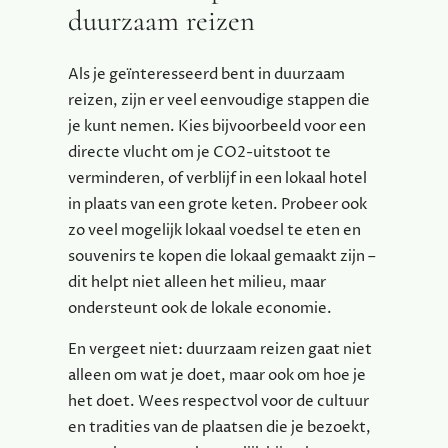
duurzaam reizen
Als je geïnteresseerd bent in duurzaam
reizen, zijn er veel eenvoudige stappen die
je kunt nemen. Kies bijvoorbeeld voor een
directe vlucht om je CO2-uitstoot te
verminderen, of verblijf in een lokaal hotel
in plaats van een grote keten. Probeer ook
zo veel mogelijk lokaal voedsel te eten en
souvenirs te kopen die lokaal gemaakt zijn –
dit helpt niet alleen het milieu, maar
ondersteunt ook de lokale economie.
En vergeet niet: duurzaam reizen gaat niet
alleen om wat je doet, maar ook om hoe je
het doet. Wees respectvol voor de cultuur
en tradities van de plaatsen die je bezoekt,