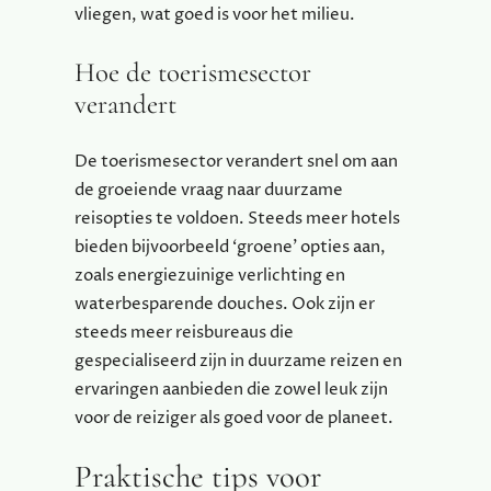
vliegen, wat goed is voor het milieu.
Hoe de toerismesector
verandert
De toerismesector verandert snel om aan
de groeiende vraag naar duurzame
reisopties te voldoen. Steeds meer hotels
bieden bijvoorbeeld ‘groene’ opties aan,
zoals energiezuinige verlichting en
waterbesparende douches. Ook zijn er
steeds meer reisbureaus die
gespecialiseerd zijn in duurzame reizen en
ervaringen aanbieden die zowel leuk zijn
voor de reiziger als goed voor de planeet.
Praktische tips voor