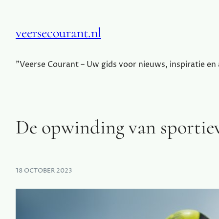
veersecourant.nl
"Veerse Courant – Uw gids voor nieuws, inspiratie en
De opwinding van sportiev
18 OCTOBER 2023