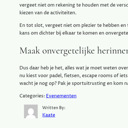
vergeet niet om rekening te houden met de verschi
kiezen van de activiteiten.
En tot slot, vergeet niet om plezier te hebben en
kans om dichter bij elkaar te komen en onvergetel
Maak onvergetelijke herinne
Dus daar heb je het, alles wat je moet weten ove
nu kiest voor padel, fietsen, escape rooms of ie
wacht je nog op? Pak je sportuitrusting en kom 
Categories:
Evenementen
Written By:
Kaate