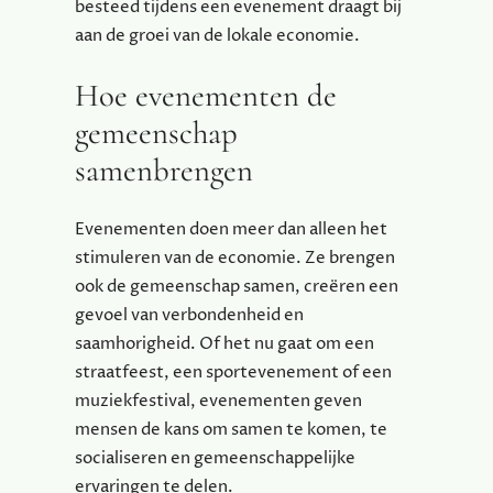
besteed tijdens een evenement draagt bij
aan de groei van de lokale economie.
Hoe evenementen de
gemeenschap
samenbrengen
Evenementen doen meer dan alleen het
stimuleren van de economie. Ze brengen
ook de gemeenschap samen, creëren een
gevoel van verbondenheid en
saamhorigheid. Of het nu gaat om een
straatfeest, een sportevenement of een
muziekfestival, evenementen geven
mensen de kans om samen te komen, te
socialiseren en gemeenschappelijke
ervaringen te delen.