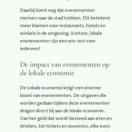
Daarbij komt nog dat evenementen
mensen naar de stad trekken. Dit betekent
meer klanten voor restaurants, hotels en
winkels in de omgeving. Kortom, lokale
evenementen zijn een win-win voor
iedereen!
De impact van evenementen op
de lokale economie
De Lokale economie krijgt een enorme
boost van evenementen. De uitgaven die
worden gedaan tijdens deze evenementen
dragen direct bij aan de lokale economie.
Van het geld dat wordt besteed aan eten en
drinken, tot tickets en souvenirs, elke euro