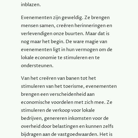
inblazen.
Evenementen zijn geweldig. Ze brengen
mensen samen, creëren herinneringen en
verlevendigen onze buurten. Maar dat is
nog maar het begin. De ware magie van
evenementen ligt in hun vermogen om de
lokale economie te stimuleren en te
ondersteunen.
Van het creëren van banen tot het
stimuleren van het toerisme, evenementen
brengen een verscheidenheid aan
economische voordelen met zich mee. Ze
stimuleren de verkoop voor lokale
bedrijven, genereren inkomsten voor de
overheid door belastingen en kunnen zelfs
bijdragen aan de vastgoedwaarden. Het is