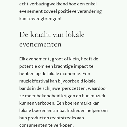
echt verbazingwekkend hoe een enkel
evenement zoveel positieve verandering
kan teweegbrengen!
De kracht van lokale
evenementen
Elk evenement, groot of klein, heeft de
potentie om een krachtige impact te
hebben op de lokale economie. Een
muziekfestival kan bijvoorbeeld lokale
bands in de schijnwerpers zetten, waardoor
ze meer bekendheid krijgen en hun muziek
kunnen verkopen. Een boerenmarkt kan
lokale boeren en ambachtslieden helpen om
hun producten rechtstreeks aan
consumenten te verkopen.