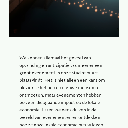
We kennen allemaal het gevoel van
opwinding en anticipatie wanneer er een
groot evenement in onze stad of buurt
plaatsvindt. Het is niet alleen een kans om
plezier te hebben en nieuwe mensen te
ontmoeten, maar evenementen hebben
ook een diepgaande impact op de lokale
economie. Laten we eens duiken in de
wereld van evenementen en ontdekken
hoe ze onze lokale economie nieuw leven