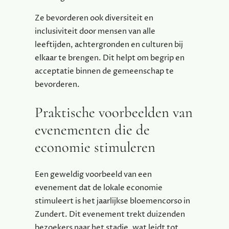
Ze bevorderen ook diversiteit en
inclusiviteit door mensen van alle
leeftijden, achtergronden en culturen bij
elkaar te brengen. Dit helpt om begrip en
acceptatie binnen de gemeenschap te
bevorderen.
Praktische voorbeelden van
evenementen die de
economie stimuleren
Een geweldig voorbeeld van een
evenement dat de lokale economie
stimuleert is het jaarlijkse bloemencorso in
Zundert. Dit evenement trekt duizenden
bezoekers naar het stadje, wat leidt tot