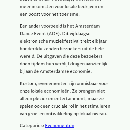
meer inkomsten voor lokale bedrijven en
een boost voor het toerisme.
Een ander voorbeeld is het Amsterdam
Dance Event (ADE). Dit vijfdaagse
elektronische muziekfestival trekt elk jaar
honderdduizenden bezoekers uit de hele
wereld. De uitgaven die deze bezoekers
doen tijdens hun verblijf dragen aanzienlijk
bij aan de Amsterdamse economie.
Kortom, evenementen zijn onmisbaar voor
onze lokale economieën. Ze brengen niet
alleen plezier en entertainment, maar ze
spelen ook een cruciale rol in het stimuleren
van groei en ontwikkeling op lokaal niveau.
Categories:
Evenementen