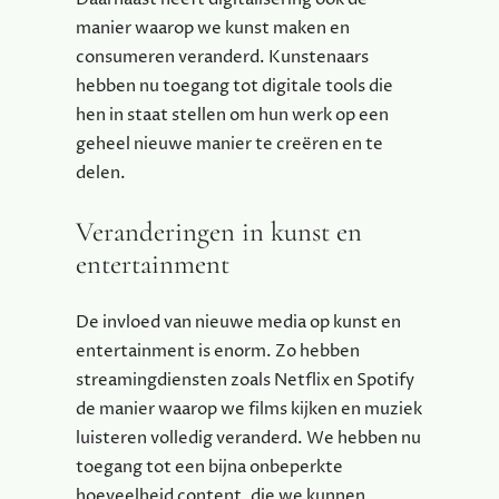
manier waarop we kunst maken en
consumeren veranderd. Kunstenaars
hebben nu toegang tot digitale tools die
hen in staat stellen om hun werk op een
geheel nieuwe manier te creëren en te
delen.
Veranderingen in kunst en
entertainment
De invloed van nieuwe media op kunst en
entertainment is enorm. Zo hebben
streamingdiensten zoals Netflix en Spotify
de manier waarop we films kijken en muziek
luisteren volledig veranderd. We hebben nu
toegang tot een bijna onbeperkte
hoeveelheid content, die we kunnen