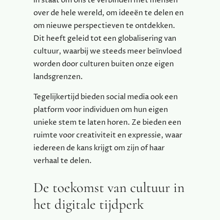
in staat om ons te verbinden met mensen
over de hele wereld, om ideeën te delen en
om nieuwe perspectieven te ontdekken.
Dit heeft geleid tot een globalisering van
cultuur, waarbij we steeds meer beïnvloed
worden door culturen buiten onze eigen
landsgrenzen.
Tegelijkertijd bieden social media ook een
platform voor individuen om hun eigen
unieke stem te laten horen. Ze bieden een
ruimte voor creativiteit en expressie, waar
iedereen de kans krijgt om zijn of haar
verhaal te delen.
De toekomst van cultuur in
het digitale tijdperk