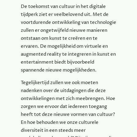
De toekomst van cultuur in het digitale
tijdperk ziet er veelbelovend uit. Met de
voortdurende ontwikkeling van technologie
zullen er ongetwijfeld nieuwe manieren
ontstaan om kunst te creëren en te
ervaren. De mogelijkheid om virtuele en
augmented reality te integreren in kunst en
entertainment biedt bijvoorbeeld
spannende nieuwe mogelijkheden.
Tegelijkertijd zullen we ook moeten
nadenken over de uitdagingen die deze
ontwikkelingen met zich meebrengen. Hoe
zorgen we ervoor dat iedereen toegang
heeft tot deze nieuwe vormen van cultuur?
En hoe behouden we onze culturele
diversiteit in een steeds meer