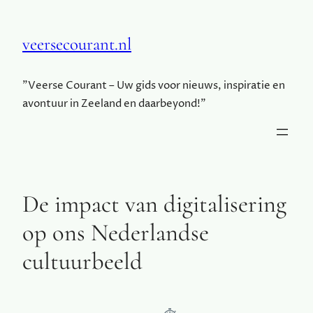
veersecourant.nl
"Veerse Courant – Uw gids voor nieuws, inspiratie en
avontuur in Zeeland en daarbeyond!"
De impact van digitalisering
op ons Nederlandse
cultuurbeeld