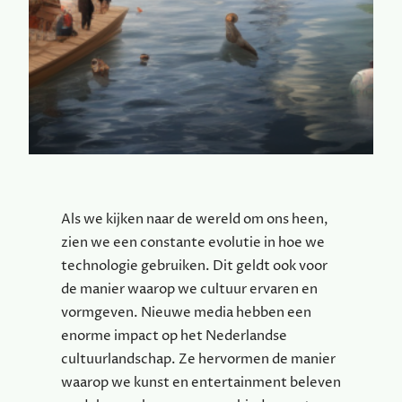
Als we kijken naar de wereld om ons heen,
zien we een constante evolutie in hoe we
technologie gebruiken. Dit geldt ook voor
de manier waarop we cultuur ervaren en
vormgeven. Nieuwe media hebben een
enorme impact op het Nederlandse
cultuurlandschap. Ze hervormen de manier
waarop we kunst en entertainment beleven