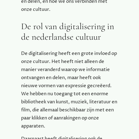
en delen, en hoe we ons verbinden met
onze cultuur.
De rol van digitalisering in
de nederlandse cultuur
De digitalisering heeft een grote invloed op
onze cultuur. Het heeft niet alleen de
manier veranderd waarop we informatie
ontvangen en delen, maar heeft ook
nieuwe vormen van expressie gecreëerd.
We hebben nu toegang tot een enorme
bibliotheek van kunst, muziek, literatuur en
film, die allemaal beschikbaar zijn met een
paar klikken of aanrakingen op onze
apparaten.
Daarnaast heeft digitalisering ook de