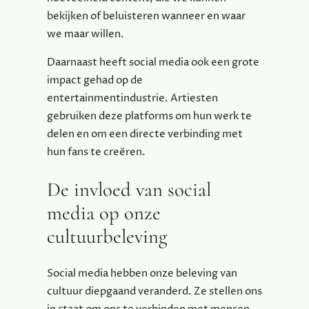
bekijken of beluisteren wanneer en waar
we maar willen.
Daarnaast heeft social media ook een grote
impact gehad op de
entertainmentindustrie. Artiesten
gebruiken deze platforms om hun werk te
delen en om een directe verbinding met
hun fans te creëren.
De invloed van social
media op onze
cultuurbeleving
Social media hebben onze beleving van
cultuur diepgaand veranderd. Ze stellen ons