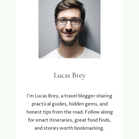
Lucas Brey
I’m Lucas Brey, a travel blogger sharing
practical guides, hidden gems, and
honest tips from the road. Follow along
for smart itineraries, great food finds,
and stories worth bookmarking.